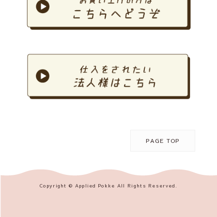
PAGE TOP
Copyright © Applied Pokke All Rights Reserved.