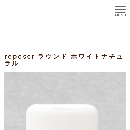
reposer ラウンド ホワイトナチュ
ラル