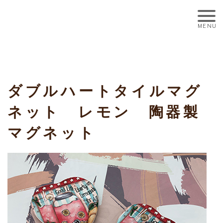
ダブルハートタイルマグ
ネット レモン 陶器製
マグネット